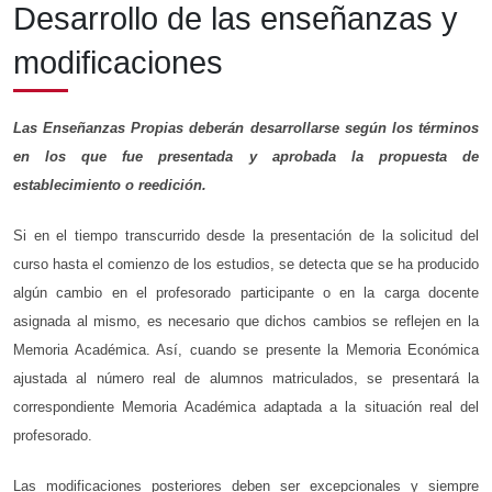
Desarrollo de las enseñanzas y
modificaciones
Las Enseñanzas Propias deberán desarrollarse según los términos
en los que fue presentada y aprobada la propuesta de
establecimiento o reedición.
Si en el tiempo transcurrido desde la presentación de la solicitud del
curso hasta el comienzo de los estudios, se detecta que se ha producido
algún cambio en el profesorado participante o en la carga docente
asignada al mismo, es necesario que dichos cambios se reflejen en la
Memoria Académica. Así, cuando se presente la Memoria Económica
ajustada al número real de alumnos matriculados, se presentará la
correspondiente Memoria Académica adaptada a la situación real del
profesorado.
Las modificaciones posteriores deben ser excepcionales y siempre