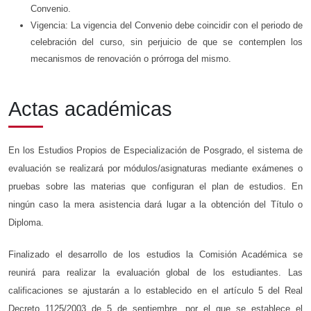
Convenio.
Vigencia: La vigencia del Convenio debe coincidir con el periodo de
celebración del curso, sin perjuicio de que se contemplen los
mecanismos de renovación o prórroga del mismo.
Actas académicas
En los Estudios Propios de Especialización de Posgrado, el sistema de
evaluación se realizará por módulos/asignaturas mediante exámenes o
pruebas sobre las materias que configuran el plan de estudios. En
ningún caso la mera asistencia dará lugar a la obtención del Título o
Diploma.
Finalizado el desarrollo de los estudios la Comisión Académica se
reunirá para realizar la evaluación global de los estudiantes. Las
calificaciones se ajustarán a lo establecido en el artículo 5 del Real
Decreto 1125/2003 de 5 de septiembre, por el que se establece el