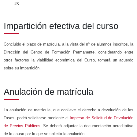
US.
Impartición efectiva del curso
Concluido el plazo de matrícula, a la vista del nº de alumnos inscritos, la
Dirección del Centro de Formación Permanente, considerando entre
otros factores la viabilidad económica del Curso, tomará un acuerdo
sobre su impartición.
Anulación de matrícula
La anulación de matrícula, que conlleve el derecho a devolución de las
Tasas, podrá solicitarse mediante el
Impreso de Solicitud de Devolución
de Precios Públicos
. Se deberá adjuntar la documentación acreditativa
de la causa por la que se solicita la anulación.