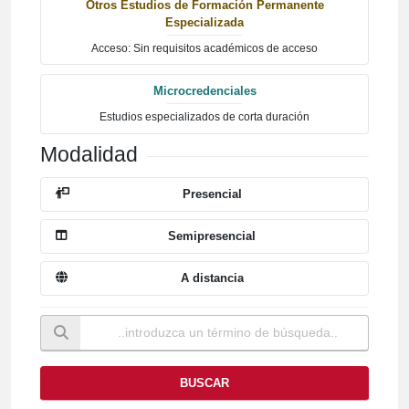
Otros Estudios de Formación Permanente
Especializada
Acceso: Sin requisitos académicos de acceso
Microcredenciales
Estudios especializados de corta duración
Modalidad
Presencial
Semipresencial
A distancia
BUSCAR