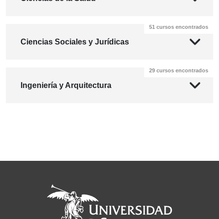
51 cursos encontrados
Ciencias Sociales y Jurídicas
29 cursos encontrados
Ingeniería y Arquitectura