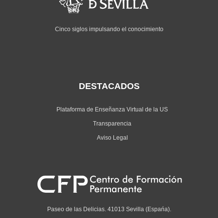
Cinco siglos impulsando el conocimiento
DESTACADOS
Plataforma de Enseñanza Virtual de la US
Transparencia
Aviso Legal
Paseo de las Delicias. 41013 Sevilla (Espańa).